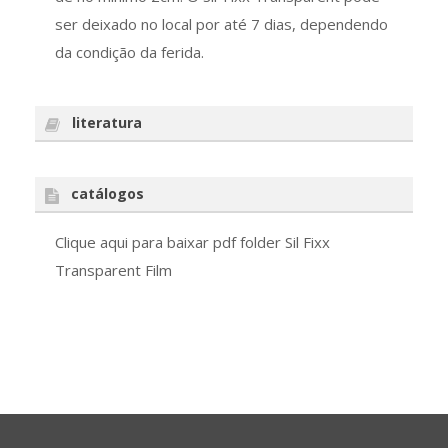
ser deixado no local por até 7 dias, dependendo
da condição da ferida.
literatura
catálogos
Clique aqui para baixar pdf folder Sil Fixx
Transparent Film