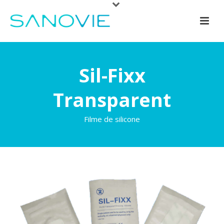
Sil-Fixx
Transparent
Filme de silicone