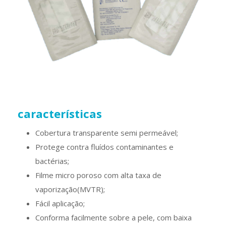
características
Cobertura transparente semi permeável;
Protege contra fluídos contaminantes e
bactérias;
Filme micro poroso com alta taxa de
vaporização(MVTR);
Fácil aplicação;
Conforma facilmente sobre a pele, com baixa