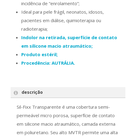
incidência de “enrolamento”;
Ideal para pele frágil, neonatos, idosos,
pacientes em diálise, quimioterapia ou
radioterapia;
Indolor na retirada, superfície de contato
em silicone macio atraumático;
Produto estéril;
Procedência: AUTRÁLIA.
descrição
Sil-Fixx Transparente é uma cobertura semi-
permeável micro porosa, superfície de contato
em silicone macio atraumático, camada externa
em poliuretano. Seu alto MVTR permite uma alta