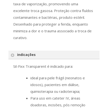
taxa de vaporização, promovendo uma
excelente troca gasosa. Proteção contra fluídos
contaminantes e bactérias, produto estéril.
Desenhado para proteger a ferida, enquanto
minimiza a dor e o trauma associado a troca de
curativo.
indicações
Sil-Fixx Transparent é indicado para:
ideal para pele frágil (neonatos e
idosos), pacientes em diálise,
quimioterapia ou radioterapia;
Para uso em cateter IV, áreas
doadoras, incisões, pós remoção