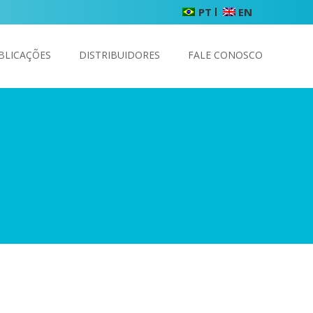
PT
EN
BLICAÇÕES
DISTRIBUIDORES
FALE CONOSCO