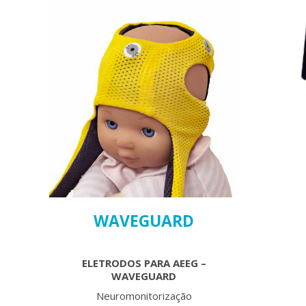
WAVEGUARD
ELETRODOS PARA AEEG –
WAVEGUARD
Neuromonitorização