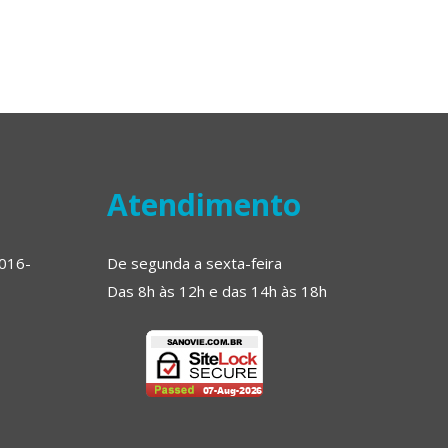
Atendimento
016-
De segunda a sexta-feira
Das 8h às 12h e das 14h às 18h